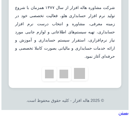
شرکت مشاوره هاله افزار از سال ۱۳۷۷ همزمان با شروع
تولید نرم افزار حسابداری هلو، فعالیت تخصصی خود در
زمینه معرفی، مشاوره و انتخاب درست نرم افزار
حسابداری، تهیه سیستم‌های اطلاعاتی و لوازم جانبی مورد
نیاز نرم‌افزاری، استقرار سیستم حسابداری و آموزش و
ارائه خدمات حسابداری و مالیاتی بصورت کاملا تخصصی و
حرفه‌ای آغاز نمود.
© 2025 هاله افزار - کلیه حقوق محفوظ است.
بستن
جستجو
خانه
نرم افزار