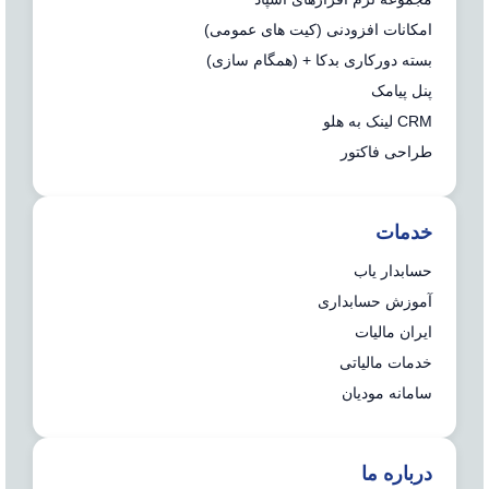
امکانات افزودنی (کیت های عمومی)
بسته دورکاری بدکا + (همگام سازی)
پنل پیامک
CRM لینک به هلو
طراحی فاکتور
خدمات
حسابدار یاب
آموزش حسابداری
ایران مالیات
خدمات مالیاتی
سامانه مودیان
درباره ما