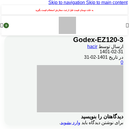
Skip to navigation
Skip to main content
به علت نوسان قیمت قبل از ثبت سفارش استعلام قیمت بگیرید
0
محصول
Godex-EZ120-3
ارسال توسط
hacir
1401-02-31
در تاریخ 1401-02-31
0
دیدگاهتان را بنویسید
برای نوشتن دیدگاه باید
وارد بشوید
.