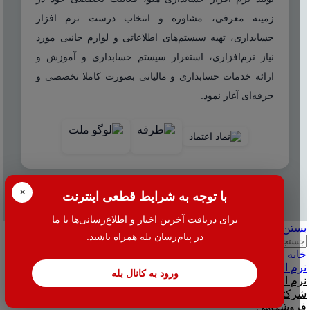
زمینه معرفی، مشاوره و انتخاب درست نرم افزار
حسابداری، تهیه سیستم‌های اطلاعاتی و لوازم جانبی مورد
نیاز نرم‌افزاری، استقرار سیستم حسابداری و آموزش و
ارائه خدمات حسابداری و مالیاتی بصورت کاملا تخصصی و
حرفه‌ای آغاز نمود.
×
با توجه به شرایط قطعی اینترنت
© 2025 هاله افزار - کلیه حقوق محفوظ است.
برای دریافت آخرین اخبار و اطلاع‌رسانی‌ها با ما
بستن
در پیام‌رسان بله همراه باشید.
جستجو
خانه
نرم افزار
ورود به کانال بله
نرم افزار حسابداری هلو
شرکتی
فروشگاهی