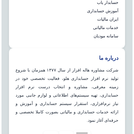
حسابدار یاب
آموزش حسابداری
ایران مالیات
خدمات مالیاتی
سامانه مودیان
درباره ما
شرکت مشاوره هاله افزار از سال ۱۳۷۷ همزمان با شروع
تولید نرم افزار حسابداری هلو، فعالیت تخصصی خود در
زمینه معرفی، مشاوره و انتخاب درست نرم افزار
حسابداری، تهیه سیستم‌های اطلاعاتی و لوازم جانبی مورد
نیاز نرم‌افزاری، استقرار سیستم حسابداری و آموزش و
ارائه خدمات حسابداری و مالیاتی بصورت کاملا تخصصی و
حرفه‌ای آغاز نمود.