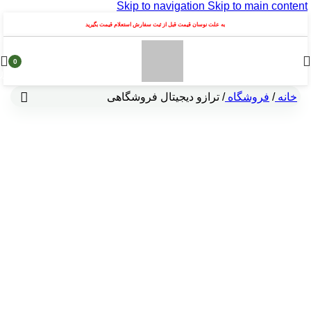
Skip to navigation
Skip to main content
به علت نوسان قیمت قبل از ثبت سفارش استعلام قیمت بگیرید
0
محصول
خانه
/
فروشگاه
/
ترازو دیجیتال فروشگاهی