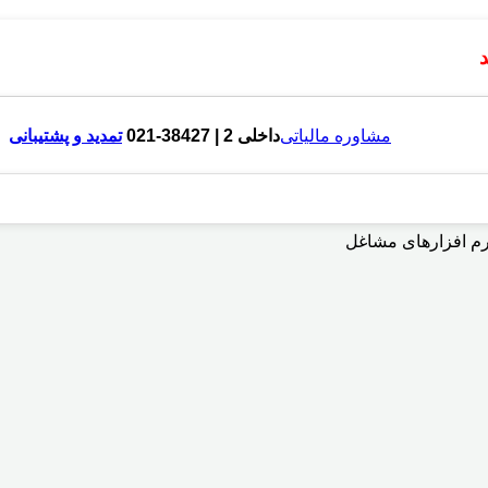
مشاوره مالیاتی
داخلی 2 | 38427-021
تمدید و پشتیبانی
رم افزارهای مشاغل