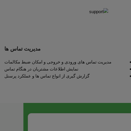
مدیریت تماس ها
مدیریت تماس های ورودی و خروجی و امکان ضبط مکالمات
نمایش اطلاعات مشتریان در هنگام تماس
گزارش گیری از انواع تماس ها و عملکرد پرسنل