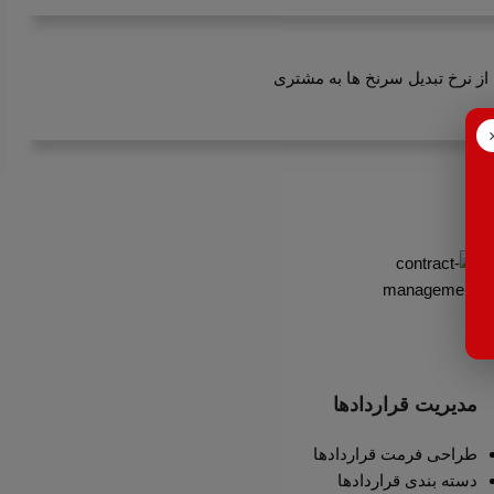
از نرخ تبدیل سرنخ ها به مشتری
مدیریت قراردادها
طراحی فرمت قراردادها
دسته بندی قراردادها