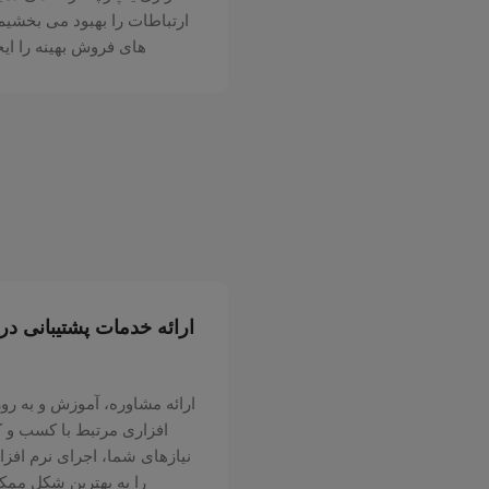
ارتباطات را بهبود می بخشیم
های فروش بهینه را ایج
ارائه خدمات پشتیبانی در 
ارائه مشاوره، آموزش و به رو
افزاری مرتبط با کسب و ک
را به بهترین شکل ممک