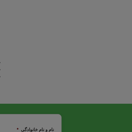
نام و نام خانوادگی
*