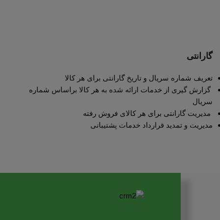
گارانتی
تعریف شماره سریال و تاریخ گارانتی برای هر کالا
گزارش گیری از خدمات ارائه شده به هر کالا براساس شماره
سریال
مدیریت گارانتی برای هر کالای فروش رفته
مدیریت و تمدید قرارداد خدمات پشتیبانی