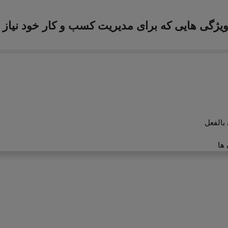
ویژگی هایی که برای مدیریت کسب و کار خود نیاز د
بالفعل
 ها