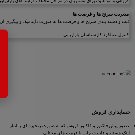
گروهی و اتوماتیک برای مشتریان در مراحل مختلف فرایند های بازاریاب
مدیریت سرنخ ها و فرصت ها
ثبت و دسته بندی سرنخ ها و فرصت ها به صورت داینامیک و پیگیری آن 
کنترل عملکرد کارشناسان بازاریابی
حسابداری فروش
صدور پیش فاکتور و فاکتور فروش که به صورت زنجیره ای با انبار
لینک هستند و قابلیت چاپ با فرمت های مختلف