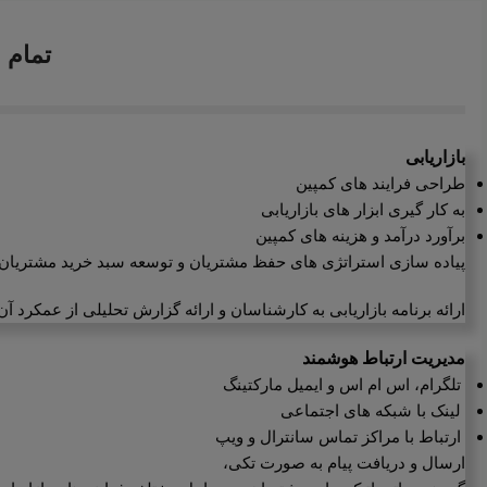
تمام 
بازاریابی
طراحی فرایند های کمپین
به کار گیری ابزار های بازاریابی
برآورد درآمد و هزینه های کمپین
پیاده سازی استراتژی های حفظ مشتریان و توسعه سبد خرید مشتریان 
ارائه برنامه بازاریابی به کارشناسان و ارائه گزارش تحلیلی از عمکرد آن
مدیریت ارتباط هوشمند
تلگرام، اس ام اس و ایمیل مارکتینگ
لینک با شبکه های اجتماعی
ارتباط با مراکز تماس سانترال و ویپ
ارسال و دریافت پیام به صورت تکی،