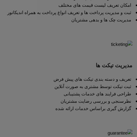
امکان تعریف لیست قیمت های مختلف
ثبت و مدیریت پرداخت ها و تعریف انواع پرداخت به همراه اندیکاتور
مدیریت چک ها و بدهی مشتریان
مدیریت تیکت ها
تعریف و دسته بندی تیکت های پیش فرض
ثبت تیکت توسط مشتری به صورت آنلاین
طراحی فرایند های خدمات پشتیبانی
نظرسنجی و بررسی رضایت مشتریان
گزارش گیری براساس خدمات ارائه شده