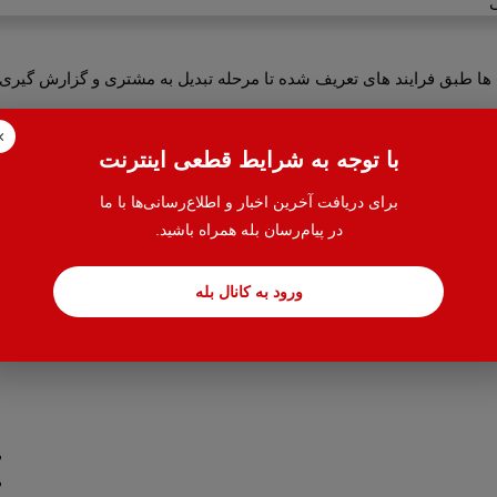
ی
ها طبق فرایند های تعریف شده تا مرحله تبدیل به مشتری و گزارش گیری 
×
با توجه به شرایط قطعی اینترنت
برای دریافت آخرین اخبار و اطلاع‌رسانی‌ها با ما
در پیام‌رسان بله همراه باشید.
ورود به کانال بله