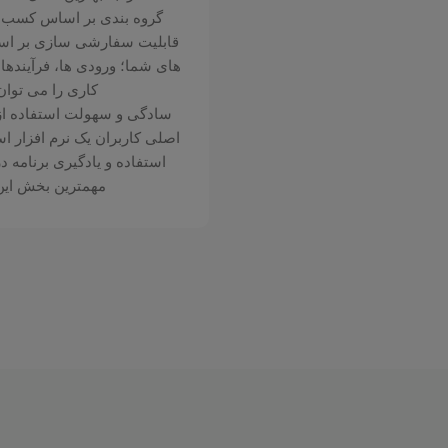
گروه بندی بر اساس کسب و 
قابلیت سفارشی سازی بر اس
های شما؛ ورودی ها، فرآیندها
کاری را می توان
سادگی و سهولت استفاده از
اصلی کاربران یک نرم افزار 
استفاده و یادگیری برنامه د
مهمترین بخش این 