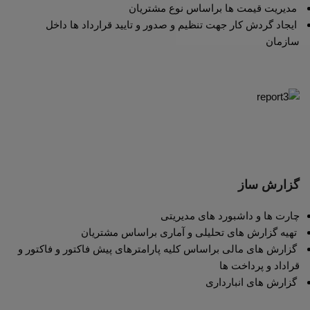
مدیریت قیمت ها براساس نوع مشتریان
ایجاد گردش کار جهت تنظیم و صدور و تایید قرارداد ها داخل
سازمان
گزارش ساز
چارت ها و داشبورد های مدیریتی
تهیه گزارش های تحلیلی و آماری براساس مشتریان
گزارش های مالی براساس کلیه پارامترهای پیش فاکتور و فاکتور و
قراداد و پرداخت ها
گزارش های انبارداری