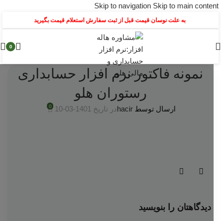
Skip to navigation
Skip to main content
به علت نوسان قیمت قبل از ثبت سفارش استعلام قیمت بگیرید
0
نمونه فاکتور نرم افزار حسابداری
رستوران هلو
0
ارسال توسط
hacir
در تاریخ 1401-03-10
دیدگاهتان را بنویسید