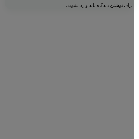
برای نوشتن دیدگاه باید
وارد بشوید
.