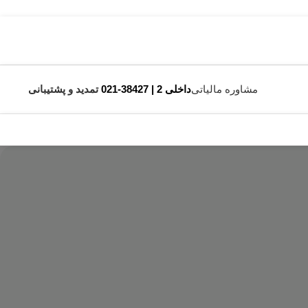
مشاوره مالیاتی
داخلی 2 | 38427-021
تمدید و پشتیبانی