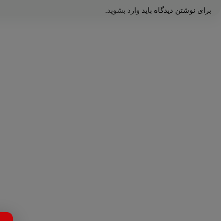
برای نوشتن دیدگاه باید
وارد بشوید
.