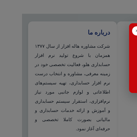
درباره ما
شرکت مشاوره هاله افزار از سال ۱۳۷۷
همزمان با شروع تولید نرم افزار
حسابداری هلو، فعالیت تخصصی خود در
زمینه معرفی، مشاوره و انتخاب درست
نرم افزار حسابداری، تهیه سیستم‌های
اطلاعاتی و لوازم جانبی مورد نیاز
نرم‌افزاری، استقرار سیستم حسابداری
و آموزش و ارائه خدمات حسابداری و
مالیاتی بصورت کاملا تخصصی و
حرفه‌ای آغاز نمود.