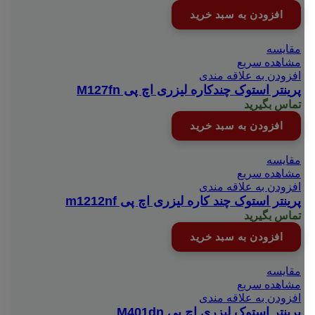
افزودن به سبد خرید
مقایسه
مشاهده سریع
افزودن به علاقه مندی
پرینتر استوک چندکاره لیزری اچ پی M127fn
تماس بگیرید
افزودن به سبد خرید
مقایسه
مشاهده سریع
افزودن به علاقه مندی
پرینتر استوک چند کاره لیزری اچ پی m1212nf
تماس بگیرید
افزودن به سبد خرید
مقایسه
مشاهده سریع
افزودن به علاقه مندی
پرینتر استوک لیزری اچ پی M401dn