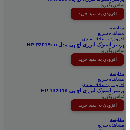
تماس بگیرید
افزودن به سبد خرید
مقایسه
مشاهده سریع
افزودن به علاقه مندی
پرینتر استوک لیزری اچ پی مدل HP P2015dn
تماس بگیرید
افزودن به سبد خرید
مقایسه
مشاهده سریع
افزودن به علاقه مندی
پرینتر استوک لیزری اچ پی HP 1320dn
تماس بگیرید
افزودن به سبد خرید
مقایسه
مشاهده سریع