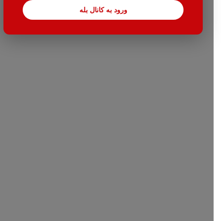
ورود به کانال بله