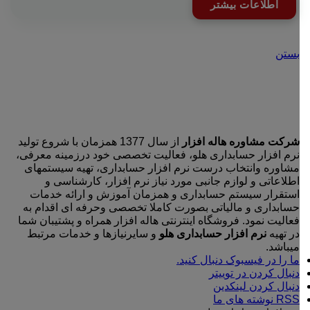
اطلاعات بیشتر
بستن
شرکت مشاوره هاله افزار
از سال 1377 همزمان با شروع تولید
نرم افزار حسابداری هلو، فعالیت تخصصی خود درزمینه معرفی،
مشاوره وانتخاب درست نرم افزار حسابداری، تهیه سیستمهای
اطلاعاتی و لوازم جانبی مورد نیاز نرم افزار، کارشناسی و
استقرار سیستم حسابداری و همزمان آموزش و ارائه خدمات
حسابداری و مالیاتی بصورت کاملا تخصصی وحرفه ای اقدام به
فعالیت نمود. فروشگاه اینترنتی هاله افزار همراه و پشتیبان شما
در تهیه
نرم افزار حسابداری هلو
و سایرنیازها و خدمات مرتبط
میباشد.
ما را در فیسبوک دنبال کنید.
دنبال کردن در توییتر
دنبال کردن لینکدین
RSS نوشته های ما