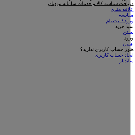
دریافت شناسه کالا و خدمات سامانه مودیان
علاقه مندی
مقایسه
ورود / ثبت نام
سبد خرید
بستن
ورود
بستن
هنوز حساب کاربری ندارید؟
ایجاد حساب کاربری
سایدبار