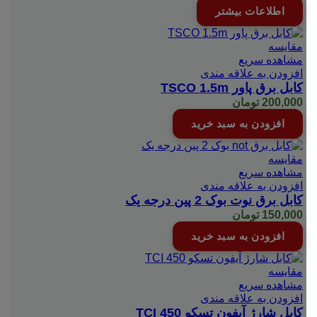
اطلاعات بیشتر
مقایسه
مشاهده سریع
افزودن به علاقه مندی
کابل برق پاور TSCO 1.5m
200,000
تومان
افزودن به سبد خرید
مقایسه
مشاهده سریع
افزودن به علاقه مندی
کابل برق نوت بوک 2 پین درجه یک
150,000
تومان
افزودن به سبد خرید
مقایسه
مشاهده سریع
افزودن به علاقه مندی
کابل شارژ آیفون تسکو TCI 450