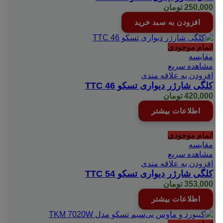
250,000
تومان
افزودن به سبد خرید
اتمام موجودی
مقایسه
مشاهده سریع
افزودن به علاقه مندی
کلگی شارژر دیواری تسکو TTC 46
420,000
تومان
اطلاعات بیشتر
اتمام موجودی
مقایسه
مشاهده سریع
افزودن به علاقه مندی
کلگی شارژر دیواری تسکو TTC 54
353,000
تومان
اطلاعات بیشتر