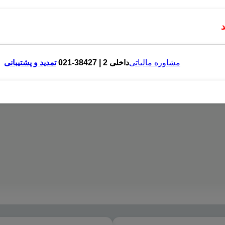
مشاوره مالیاتی
داخلی 2 | 38427-021
تمدید و پشتیبانی