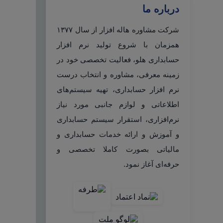
درباره ما
شرکت مشاوره هاله افزار از سال ۱۳۷۷
همزمان با شروع تولید نرم افزار
حسابداری هلو، فعالیت تخصصی خود در
زمینه معرفی، مشاوره و انتخاب درست
نرم افزار حسابداری، تهیه سیستم‌های
اطلاعاتی و لوازم جانبی مورد نیاز
نرم‌افزاری، استقرار سیستم حسابداری
و آموزش و ارائه خدمات حسابداری و
مالیاتی بصورت کاملا تخصصی و
حرفه‌ای آغاز نمود.