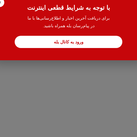
×
با توجه به شرایط قطعی اینترنت
برای دریافت آخرین اخبار و اطلاع‌رسانی‌ها با ما
در پیام‌رسان بله همراه باشید.
ورود به کانال بله