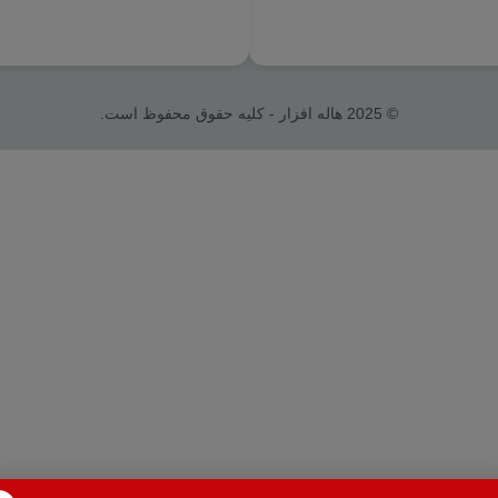
© 2025 هاله افزار - کلیه حقوق محفوظ است.