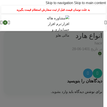
Skip to navigation
Skip to main content
به علت نوسان قیمت قبل از ثبت سفارش استعلام قیمت بگیرید
0
انواع هارد
hacir
در تاریخ 1401-06-28
0
دیدگاهتان را بنویسید
برای نوشتن دیدگاه باید
وارد بشوید
.