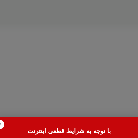
×
با توجه به شرایط قطعی اینترنت