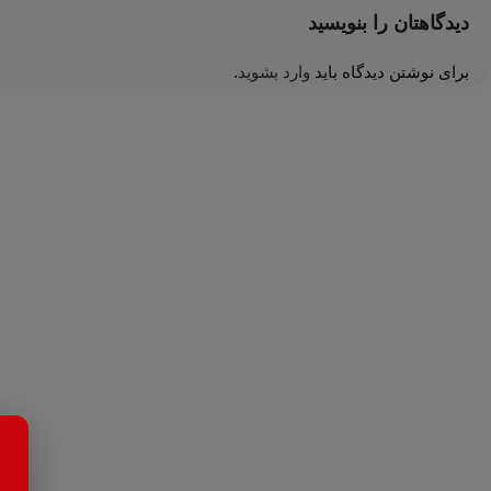
دیدگاهتان را بنویسید
برای نوشتن دیدگاه باید
وارد بشوید
.