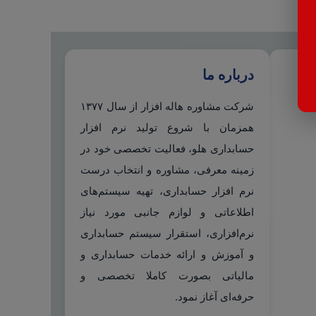
درباره ما
شرکت مشاوره هاله افزار از سال ۱۳۷۷
همزمان با شروع تولید نرم افزار
حسابداری هلو، فعالیت تخصصی خود در
زمینه معرفی، مشاوره و انتخاب درست
نرم افزار حسابداری، تهیه سیستم‌های
اطلاعاتی و لوازم جانبی مورد نیاز
نرم‌افزاری، استقرار سیستم حسابداری
و آموزش و ارائه خدمات حسابداری و
مالیاتی بصورت کاملا تخصصی و
حرفه‌ای آغاز نمود.