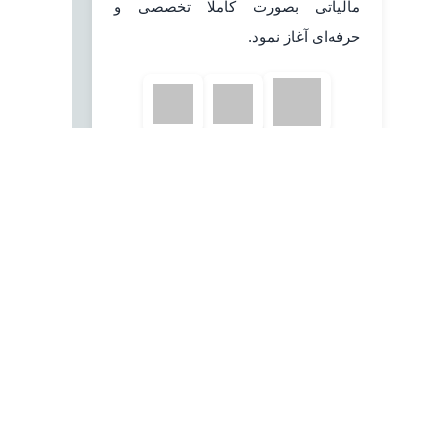
مالیاتی بصورت کاملا تخصصی و
حرفه‌ای آغاز نمود.