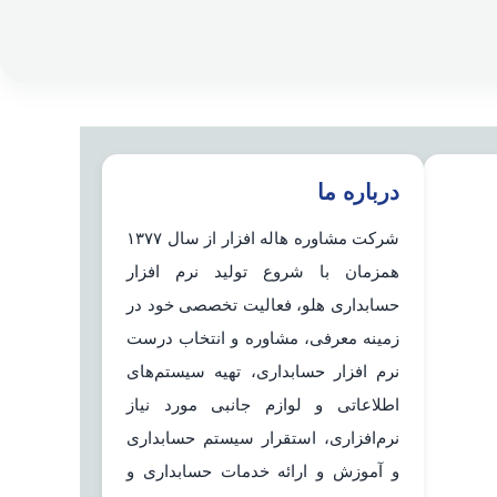
درباره ما
شرکت مشاوره هاله افزار از سال ۱۳۷۷
همزمان با شروع تولید نرم افزار
حسابداری هلو، فعالیت تخصصی خود در
زمینه معرفی، مشاوره و انتخاب درست
نرم افزار حسابداری، تهیه سیستم‌های
اطلاعاتی و لوازم جانبی مورد نیاز
نرم‌افزاری، استقرار سیستم حسابداری
و آموزش و ارائه خدمات حسابداری و