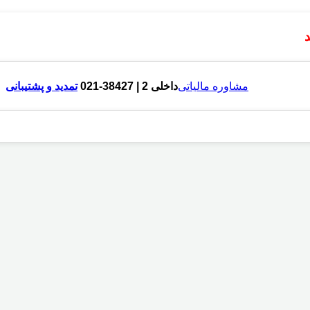
مشاوره مالیاتی
داخلی 2 | 38427-021
تمدید و پشتیبانی