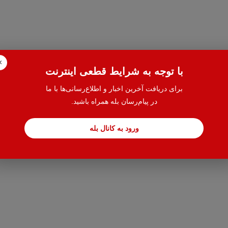
×
با توجه به شرایط قطعی اینترنت
برای دریافت آخرین اخبار و اطلاع‌رسانی‌ها با ما
در پیام‌رسان بله همراه باشید.
ورود به کانال بله