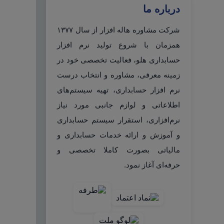
درباره ما
شرکت مشاوره هاله افزار از سال ۱۳۷۷
همزمان با شروع تولید نرم افزار
حسابداری هلو، فعالیت تخصصی خود در
زمینه معرفی، مشاوره و انتخاب درست
نرم افزار حسابداری، تهیه سیستم‌های
اطلاعاتی و لوازم جانبی مورد نیاز
نرم‌افزاری، استقرار سیستم حسابداری
و آموزش و ارائه خدمات حسابداری و
مالیاتی بصورت کاملا تخصصی و
حرفه‌ای آغاز نمود.