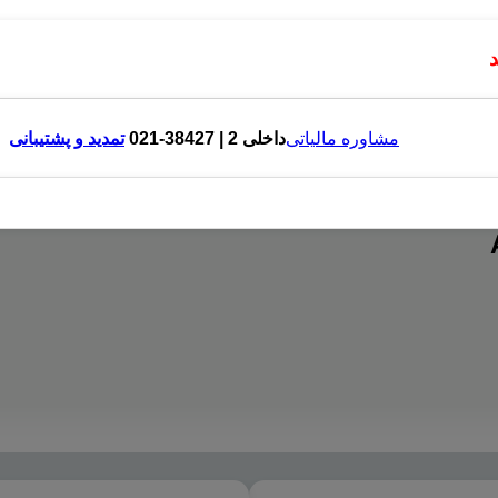
مشاوره مالیاتی
داخلی 2 | 38427-021
تمدید و پشتیبانی