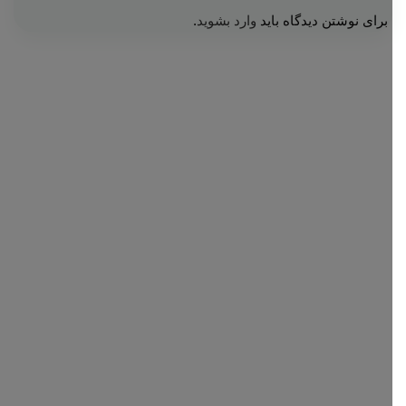
برای نوشتن دیدگاه باید
وارد بشوید
.