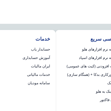
سی سریع
خدمات
نرم افزارهای هلو
حسابدار یاب
نرم افزارهای اسپاد
آموزش حسابداری
 افزودنی (کیت های عمومی)
ایران مالیات
رکاری بدکا + (همگام سازی)
خدمات مالیاتی
مک
سامانه مودیان
فاکتور