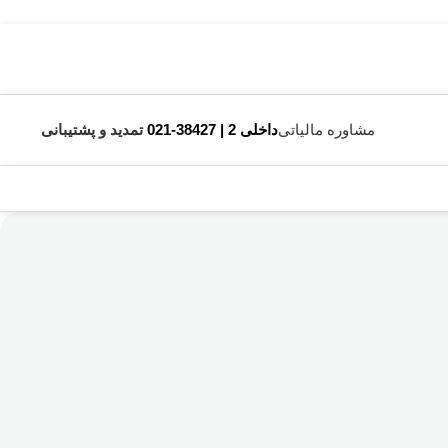
مشاوره مالیاتی
داخلی 2 | 38427-021
تمدید و پشتیبانی