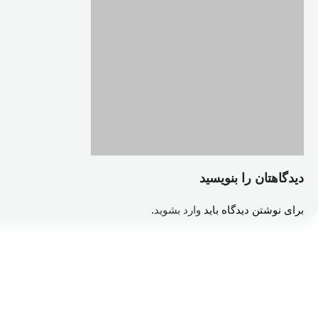
دیدگاهتان را بنویسید
برای نوشتن دیدگاه باید
وارد بشوید
.