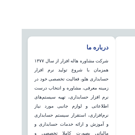
درباره ما
شرکت مشاوره هاله افزار از سال ۱۳۷۷
همزمان با شروع تولید نرم افزار
حسابداری هلو، فعالیت تخصصی خود در
زمینه معرفی، مشاوره و انتخاب درست
نرم افزار حسابداری، تهیه سیستم‌های
اطلاعاتی و لوازم جانبی مورد نیاز
نرم‌افزاری، استقرار سیستم حسابداری
و آموزش و ارائه خدمات حسابداری و
مالیاتی بصورت کاملا تخصصی و