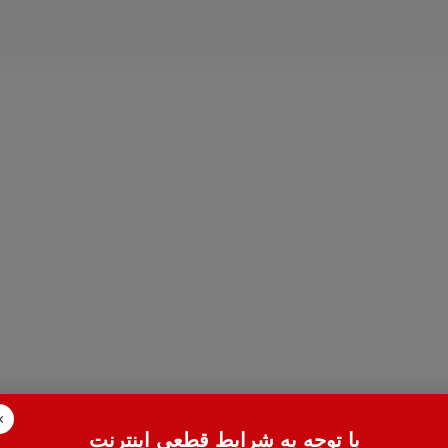
×
با توجه به شرایط قطعی اینترنت