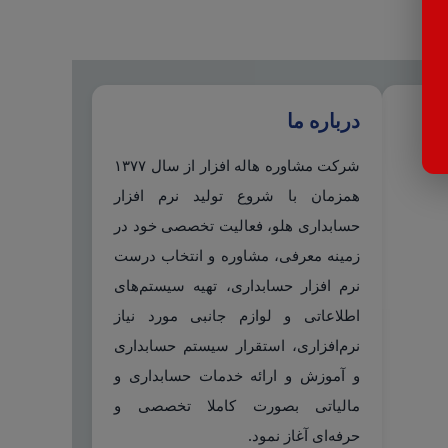
درباره ما
شرکت مشاوره هاله افزار از سال ۱۳۷۷
همزمان با شروع تولید نرم افزار
حسابداری هلو، فعالیت تخصصی خود در
زمینه معرفی، مشاوره و انتخاب درست
نرم افزار حسابداری، تهیه سیستم‌های
اطلاعاتی و لوازم جانبی مورد نیاز
نرم‌افزاری، استقرار سیستم حسابداری
و آموزش و ارائه خدمات حسابداری و
مالیاتی بصورت کاملا تخصصی و
حرفه‌ای آغاز نمود.