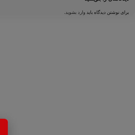
برای نوشتن دیدگاه باید
وارد بشوید
.