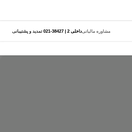
مشاوره مالیاتی
داخلی 2 | 38427-021
تمدید و پشتیبانی