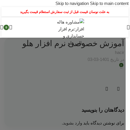
Skip to navigation
Skip to main content
به علت نوسان قیمت قبل از ثبت سفارش استعلام قیمت بگیرید
0
آموزش خصوصی نرم افزار هلو
hacir
در تاریخ 1401-03-03
0
دیدگاهتان را بنویسید
برای نوشتن دیدگاه باید
وارد بشوید
.