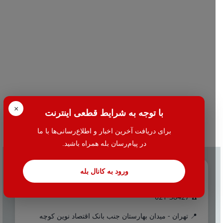
×
با توجه به شرایط قطعی اینترنت
برای دریافت آخرین اخبار و اطلاع‌رسانی‌ها با ما
در پیام‌رسان بله همراه باشید.
ورود به کانال بله
تماس با ما
☎️ 021-38427
📍 تهران - میدان بهارستان جنب بانک اقتصاد نوین کوچه