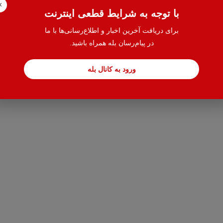
×
با توجه به شرایط قطعی اینترنت
برای دریافت آخرین اخبار و اطلاع‌رسانی‌ها با ما
در پیام‌رسان بله همراه باشید.
ورود به کانال بله