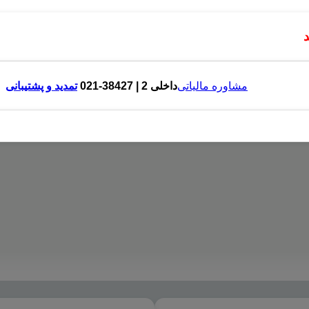
مشاوره مالیاتی
داخلی 2 | 38427-021
تمدید و پشتیبانی