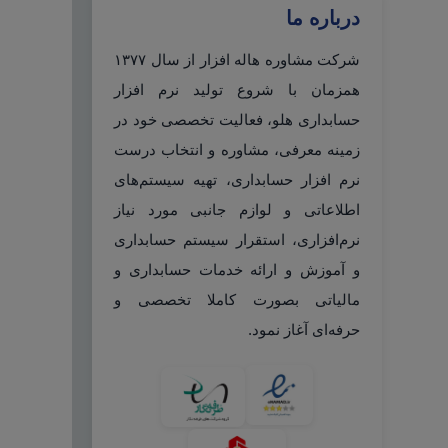
درباره ما
شرکت مشاوره هاله افزار از سال ۱۳۷۷
همزمان با شروع تولید نرم افزار
حسابداری هلو، فعالیت تخصصی خود در
زمینه معرفی، مشاوره و انتخاب درست
نرم افزار حسابداری، تهیه سیستم‌های
اطلاعاتی و لوازم جانبی مورد نیاز
نرم‌افزاری، استقرار سیستم حسابداری
و آموزش و ارائه خدمات حسابداری و
مالیاتی بصورت کاملا تخصصی و
حرفه‌ای آغاز نمود.