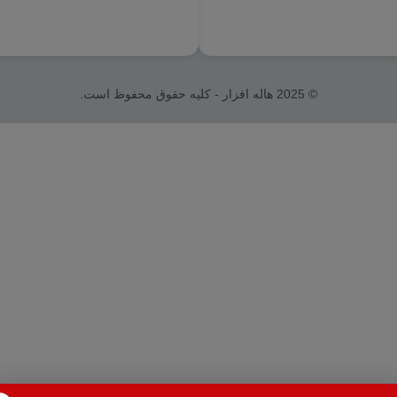
© 2025 هاله افزار - کلیه حقوق محفوظ است.