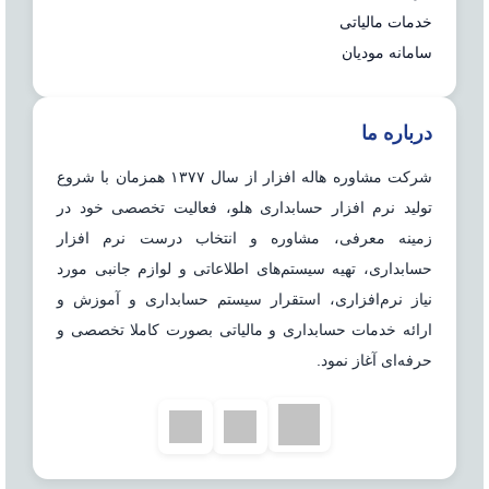
خدمات مالیاتی
سامانه مودیان
درباره ما
شرکت مشاوره هاله افزار از سال ۱۳۷۷ همزمان با شروع
تولید نرم افزار حسابداری هلو، فعالیت تخصصی خود در
زمینه معرفی، مشاوره و انتخاب درست نرم افزار
حسابداری، تهیه سیستم‌های اطلاعاتی و لوازم جانبی مورد
نیاز نرم‌افزاری، استقرار سیستم حسابداری و آموزش و
ارائه خدمات حسابداری و مالیاتی بصورت کاملا تخصصی و
حرفه‌ای آغاز نمود.