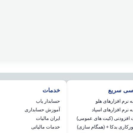
سی سریع
خدمات
 نرم افزارهای هلو
حسابدار یاب
نرم افزارهای اسپاد
آموزش حسابداری
ت افزودنی (کیت های عمومی)
ایران مالیات
رکاری بدکا + (همگام سازی)
خدمات مالیاتی