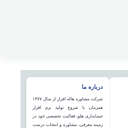
درباره ما
شرکت مشاوره هاله افزار از سال ۱۳۷۷
همزمان با شروع تولید نرم افزار
حسابداری هلو، فعالیت تخصصی خود در
زمینه معرفی، مشاوره و انتخاب درست