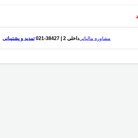
مشاوره مالیاتی
داخلی 2 | 38427-021
تمدید و پشتیبانی