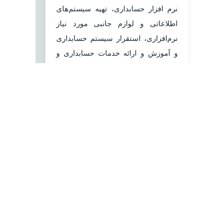
نرم افزار حسابداری، تهیه سیستم‌های
اطلاعاتی و لوازم جانبی مورد نیاز
نرم‌افزاری، استقرار سیستم حسابداری
و آموزش و ارائه خدمات حسابداری و
مالیاتی بصورت کاملا تخصصی و
حرفه‌ای آغاز نمود.