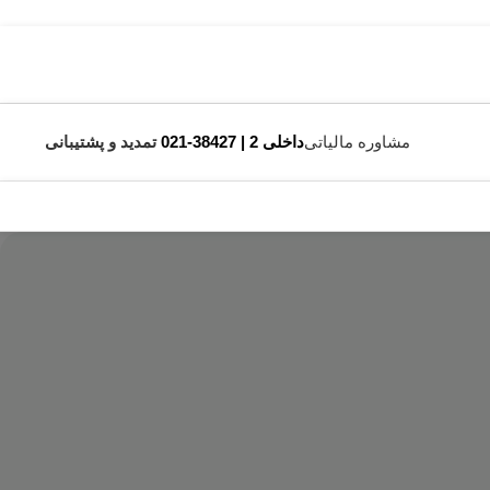
مشاوره مالیاتی
داخلی 2 | 38427-021
تمدید و پشتیبانی