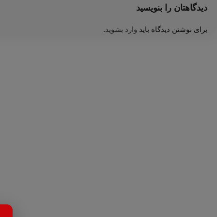
دیدگاهتان را بنویسید
برای نوشتن دیدگاه باید
وارد بشوید
.