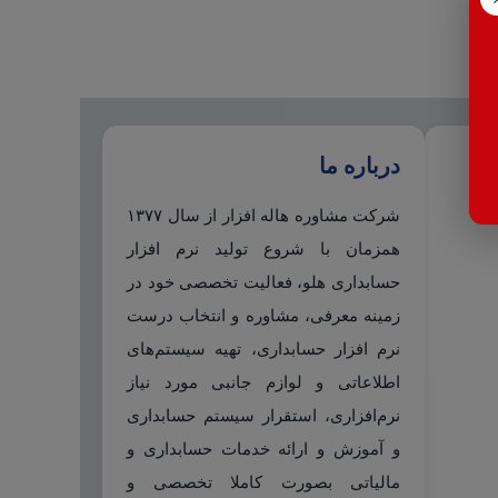
درباره ما
شرکت مشاوره هاله افزار از سال ۱۳۷۷
همزمان با شروع تولید نرم افزار
حسابداری هلو، فعالیت تخصصی خود در
زمینه معرفی، مشاوره و انتخاب درست
نرم افزار حسابداری، تهیه سیستم‌های
اطلاعاتی و لوازم جانبی مورد نیاز
نرم‌افزاری، استقرار سیستم حسابداری
و آموزش و ارائه خدمات حسابداری و
مالیاتی بصورت کاملا تخصصی و