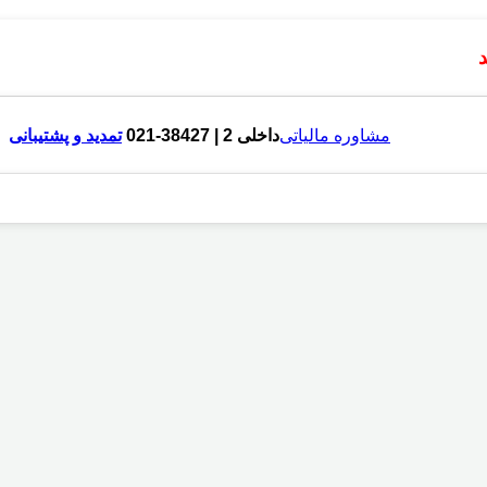
مشاوره مالیاتی
داخلی 2 | 38427-021
تمدید و پشتیبانی