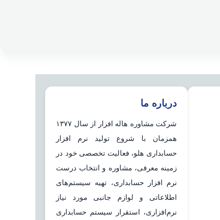
درباره ما
شرکت مشاوره هاله افزار از سال ۱۳۷۷
همزمان با شروع تولید نرم افزار
حسابداری هلو، فعالیت تخصصی خود در
زمینه معرفی، مشاوره و انتخاب درست
نرم افزار حسابداری، تهیه سیستم‌های
اطلاعاتی و لوازم جانبی مورد نیاز
نرم‌افزاری، استقرار سیستم حسابداری