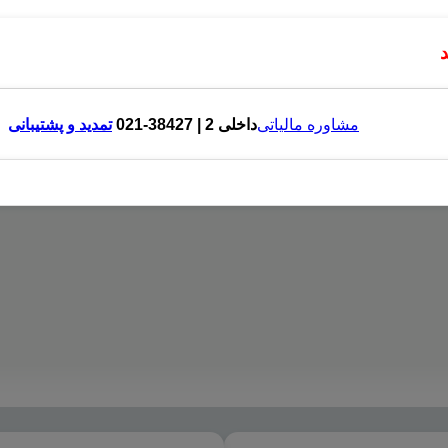
مشاوره مالیاتی
داخلی 2 | 38427-021
تمدید و پشتیبانی