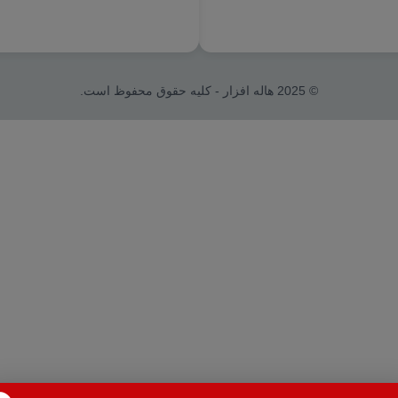
© 2025 هاله افزار - کلیه حقوق محفوظ است.