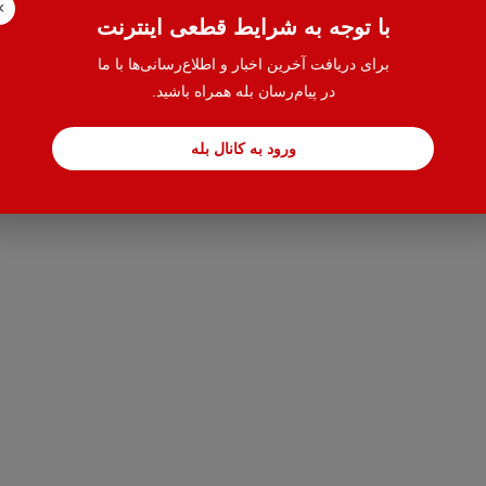
×
با توجه به شرایط قطعی اینترنت
برای دریافت آخرین اخبار و اطلاع‌رسانی‌ها با ما
در پیام‌رسان بله همراه باشید.
ورود به کانال بله