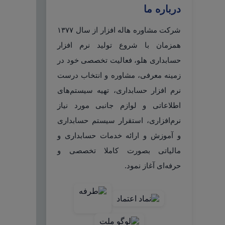
درباره ما
شرکت مشاوره هاله افزار از سال ۱۳۷۷
همزمان با شروع تولید نرم افزار
حسابداری هلو، فعالیت تخصصی خود در
زمینه معرفی، مشاوره و انتخاب درست
نرم افزار حسابداری، تهیه سیستم‌های
اطلاعاتی و لوازم جانبی مورد نیاز
نرم‌افزاری، استقرار سیستم حسابداری
و آموزش و ارائه خدمات حسابداری و
مالیاتی بصورت کاملا تخصصی و
حرفه‌ای آغاز نمود.