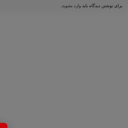
برای نوشتن دیدگاه باید
وارد بشوید
.