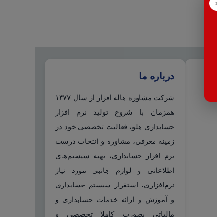
درباره ما
شرکت مشاوره هاله افزار از سال ۱۳۷۷
همزمان با شروع تولید نرم افزار
حسابداری هلو، فعالیت تخصصی خود در
زمینه معرفی، مشاوره و انتخاب درست
نرم افزار حسابداری، تهیه سیستم‌های
اطلاعاتی و لوازم جانبی مورد نیاز
نرم‌افزاری، استقرار سیستم حسابداری
و آموزش و ارائه خدمات حسابداری و
مالیاتی بصورت کاملا تخصصی و