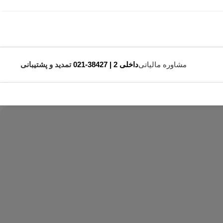
مشاوره مالیاتی
داخلی 2 | 38427-021
تمدید و پشتیبانی