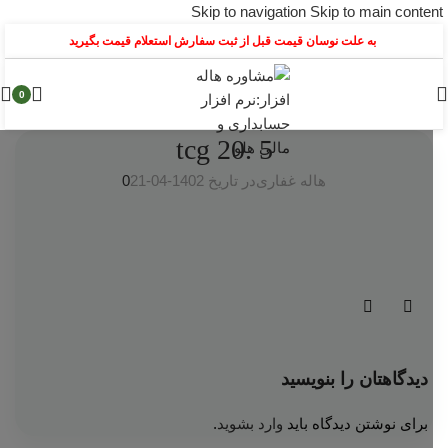
Skip to navigation
Skip to main content
به علت نوسان قیمت قبل از ثبت سفارش استعلام قیمت بگیرید
0
tcg 20. 5
هاله غفاری
در تاریخ 1402-04-21
0
دیدگاهتان را بنویسید
برای نوشتن دیدگاه باید
وارد بشوید
.