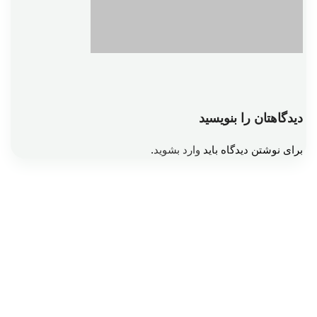
دیدگاهتان را بنویسید
برای نوشتن دیدگاه باید
وارد بشوید
.