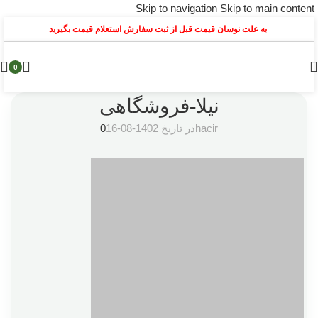
Skip to navigation
Skip to main content
به علت نوسان قیمت قبل از ثبت سفارش استعلام قیمت بگیرید
0
نیلا-فروشگاهی
hacir
در تاریخ 1402-08-16
0