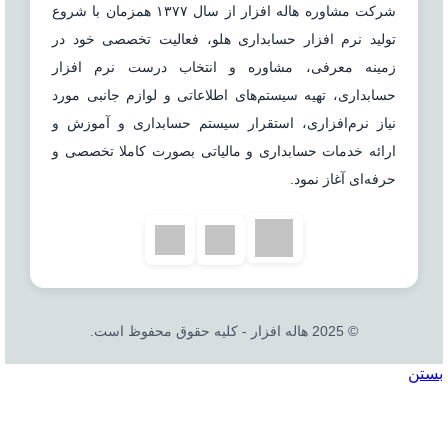
شرکت مشاوره هاله افزار از سال ۱۳۷۷ همزمان با شروع
تولید نرم افزار حسابداری هلو، فعالیت تخصصی خود در
زمینه معرفی، مشاوره و انتخاب درست نرم افزار
حسابداری، تهیه سیستم‌های اطلاعاتی و لوازم جانبی مورد
نیاز نرم‌افزاری، استقرار سیستم حسابداری و آموزش و
ارائه خدمات حسابداری و مالیاتی بصورت کاملا تخصصی و
حرفه‌ای آغاز نمود.
© 2025 هاله افزار - کلیه حقوق محفوظ است.
بستن
جستجو
خانه
نرم افزار