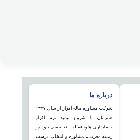
درباره ما
شرکت مشاوره هاله افزار از سال ۱۳۷۷
همزمان با شروع تولید نرم افزار
حسابداری هلو، فعالیت تخصصی خود در
زمینه معرفی، مشاوره و انتخاب درست