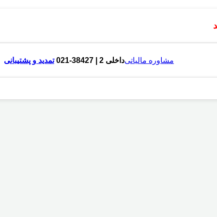
مشاوره مالیاتی
داخلی 2 | 38427-021
تمدید و پشتیبانی