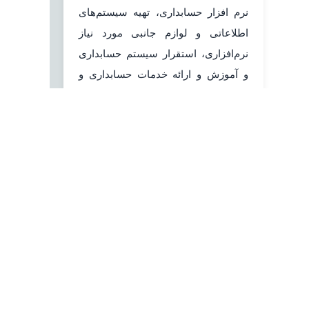
نرم افزار حسابداری، تهیه سیستم‌های
اطلاعاتی و لوازم جانبی مورد نیاز
نرم‌افزاری، استقرار سیستم حسابداری
و آموزش و ارائه خدمات حسابداری و
مالیاتی بصورت کاملا تخصصی و
حرفه‌ای آغاز نمود.