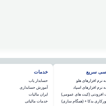
سی سریع
خدمات
 نرم افزارهای هلو
حسابدار یاب
نرم افزارهای اسپاد
آموزش حسابداری
ت افزودنی (کیت های عمومی)
ایران مالیات
رکاری بدکا + (همگام سازی)
خدمات مالیاتی