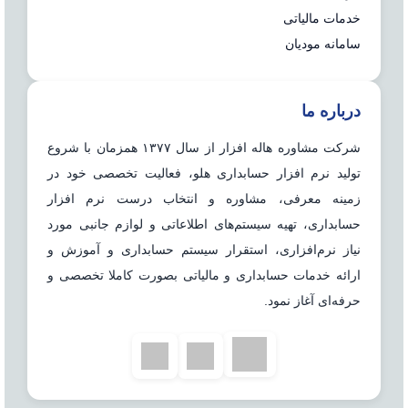
خدمات مالیاتی
سامانه مودیان
درباره ما
شرکت مشاوره هاله افزار از سال ۱۳۷۷ همزمان با شروع
تولید نرم افزار حسابداری هلو، فعالیت تخصصی خود در
زمینه معرفی، مشاوره و انتخاب درست نرم افزار
حسابداری، تهیه سیستم‌های اطلاعاتی و لوازم جانبی مورد
نیاز نرم‌افزاری، استقرار سیستم حسابداری و آموزش و
ارائه خدمات حسابداری و مالیاتی بصورت کاملا تخصصی و
حرفه‌ای آغاز نمود.