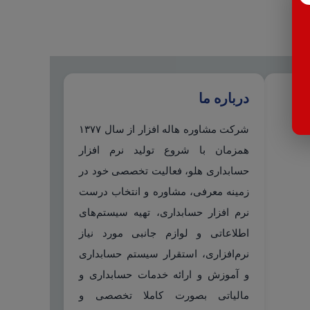
درباره ما
شرکت مشاوره هاله افزار از سال ۱۳۷۷
همزمان با شروع تولید نرم افزار
حسابداری هلو، فعالیت تخصصی خود در
زمینه معرفی، مشاوره و انتخاب درست
نرم افزار حسابداری، تهیه سیستم‌های
اطلاعاتی و لوازم جانبی مورد نیاز
نرم‌افزاری، استقرار سیستم حسابداری
و آموزش و ارائه خدمات حسابداری و
مالیاتی بصورت کاملا تخصصی و