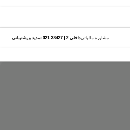
مشاوره مالیاتی
داخلی 2 | 38427-021
تمدید و پشتیبانی