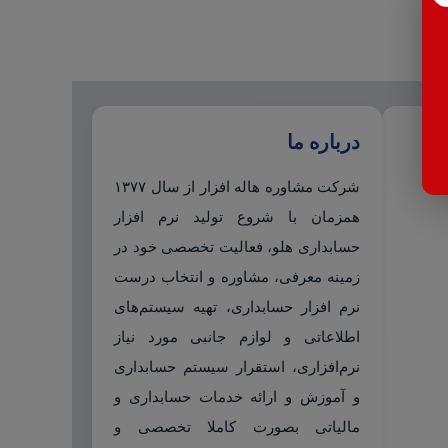
درباره ما
شرکت مشاوره هاله افزار از سال ۱۳۷۷
همزمان با شروع تولید نرم افزار
حسابداری هلو، فعالیت تخصصی خود در
زمینه معرفی، مشاوره و انتخاب درست
نرم افزار حسابداری، تهیه سیستم‌های
اطلاعاتی و لوازم جانبی مورد نیاز
نرم‌افزاری، استقرار سیستم حسابداری
و آموزش و ارائه خدمات حسابداری و
مالیاتی بصورت کاملا تخصصی و