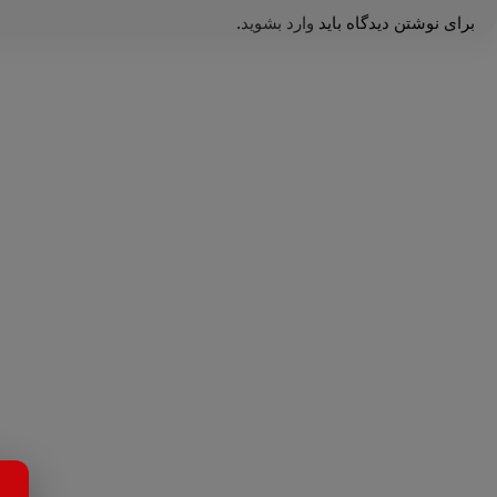
برای نوشتن دیدگاه باید
وارد بشوید
.