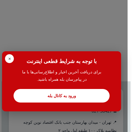
×
با توجه به شرایط قطعی اینترنت
برای دریافت آخرین اخبار و اطلاع‌رسانی‌ها با ما
در پیام‌رسان بله همراه باشید.
ورود به کانال بله
تماس با ما
☎️ 021-38427
📍 تهران - میدان بهارستان جنب بانک اقتصاد نوین کوچه
نظامیه پلاک ۱۰۰ طبقه اول واحد ۲