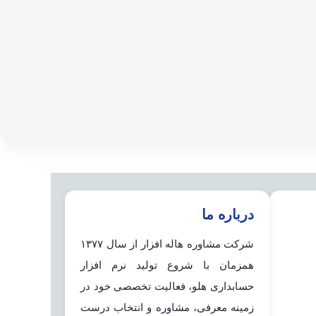
درباره ما
شرکت مشاوره هاله افزار از سال ۱۳۷۷
همزمان با شروع تولید نرم افزار
حسابداری هلو، فعالیت تخصصی خود در
زمینه معرفی، مشاوره و انتخاب درست