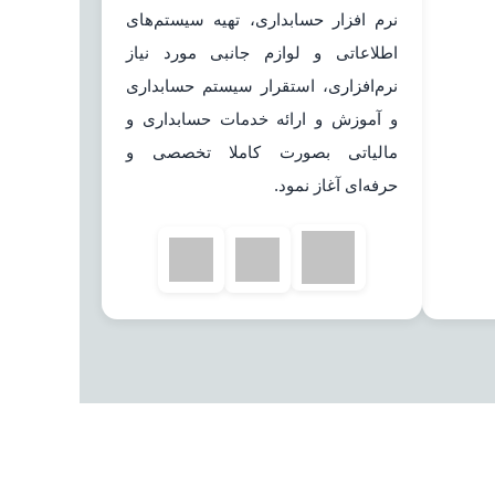
نرم افزار حسابداری، تهیه سیستم‌های
اطلاعاتی و لوازم جانبی مورد نیاز
نرم‌افزاری، استقرار سیستم حسابداری
و آموزش و ارائه خدمات حسابداری و
مالیاتی بصورت کاملا تخصصی و
حرفه‌ای آغاز نمود.