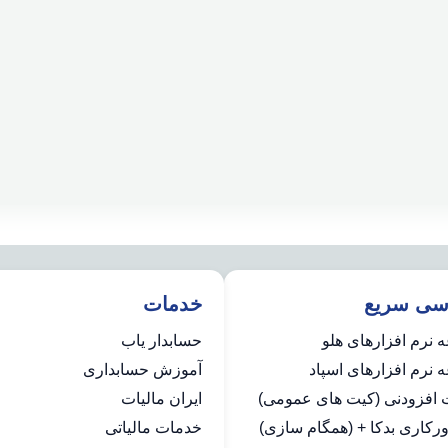
سی سریع
خدمات
 نرم افزارهای هلو
حسابدار یاب
نرم افزارهای اسپاد
آموزش حسابداری
ت افزودنی (کیت های عمومی)
ایران مالیات
رکاری بدکا + (همگام سازی)
خدمات مالیاتی