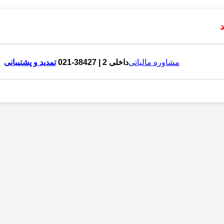
مشاوره مالیاتی
داخلی 2 | 38427-021
تمدید و پشتیبانی