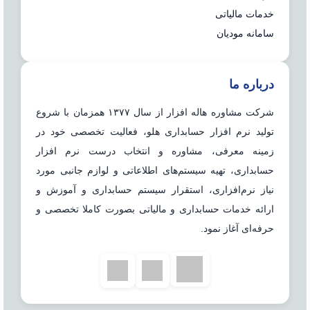
خدمات مالیاتی
سامانه مودیان
درباره ما
شرکت مشاوره هاله افزار از سال ۱۳۷۷ همزمان با شروع
تولید نرم افزار حسابداری هلو، فعالیت تخصصی خود در
زمینه معرفی، مشاوره و انتخاب درست نرم افزار
حسابداری، تهیه سیستم‌های اطلاعاتی و لوازم جانبی مورد
نیاز نرم‌افزاری، استقرار سیستم حسابداری و آموزش و
ارائه خدمات حسابداری و مالیاتی بصورت کاملا تخصصی و
حرفه‌ای آغاز نمود.