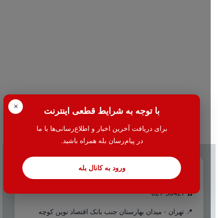
×
با توجه به شرایط قطعی اینترنت
برای دریافت آخرین اخبار و اطلاع‌رسانی‌ها با ما
در پیام‌رسان بله همراه باشید.
ورود به کانال بله
تماس با ما
☎️ 021-38427
📍 تهران - میدان بهارستان جنب بانک اقتصاد نوین کوچه