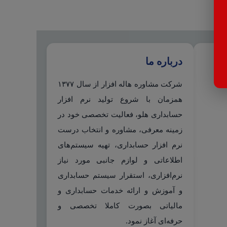
درباره ما
شرکت مشاوره هاله افزار از سال ۱۳۷۷
همزمان با شروع تولید نرم افزار
حسابداری هلو، فعالیت تخصصی خود در
زمینه معرفی، مشاوره و انتخاب درست
نرم افزار حسابداری، تهیه سیستم‌های
اطلاعاتی و لوازم جانبی مورد نیاز
نرم‌افزاری، استقرار سیستم حسابداری
و آموزش و ارائه خدمات حسابداری و
مالیاتی بصورت کاملا تخصصی و
حرفه‌ای آغاز نمود.