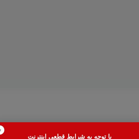
×
با توجه به شرایط قطعی اینترنت