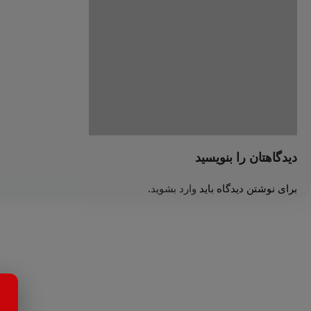
دیدگاهتان را بنویسید
برای نوشتن دیدگاه باید
وارد بشوید
.