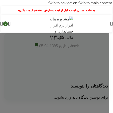
Skip to navigation
Skip to main content
به علت نوسان قیمت قبل از ثبت سفارش استعلام قیمت بگیرید
0
۲۳-۲
0
hacir
در تاریخ 1395-04-05
دیدگاهتان را بنویسید
برای نوشتن دیدگاه باید
وارد بشوید
.