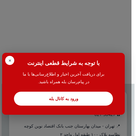
×
با توجه به شرایط قطعی اینترنت
برای دریافت آخرین اخبار و اطلاع‌رسانی‌ها با ما
در پیام‌رسان بله همراه باشید.
ورود به کانال بله
تماس با ما
☎️ 021-38427
📍 تهران - میدان بهارستان جنب بانک اقتصاد نوین کوچه
نظامیه پلاک ۱۰۰ طبقه اول واحد ۲