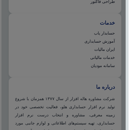
طراحی فاکتور
خدمات
حسابدار یاب
آموزش حسابداری
ایران مالیات
خدمات مالیاتی
سامانه مودیان
درباره ما
شرکت مشاوره هاله افزار از سال ۱۳۷۷ همزمان با شروع
تولید نرم افزار حسابداری هلو، فعالیت تخصصی خود در
زمینه معرفی، مشاوره و انتخاب درست نرم افزار
حسابداری، تهیه سیستم‌های اطلاعاتی و لوازم جانبی مورد