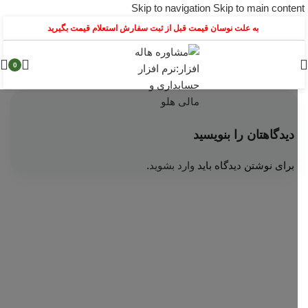
Skip to navigation
Skip to main content
به علت نوسان قیمت قبل از ثبت سفارش استعلام قیمت بگیرید
0
دیدگاهتان را بنویسید
برای نوشتن دیدگاه باید
وارد بشوید
.