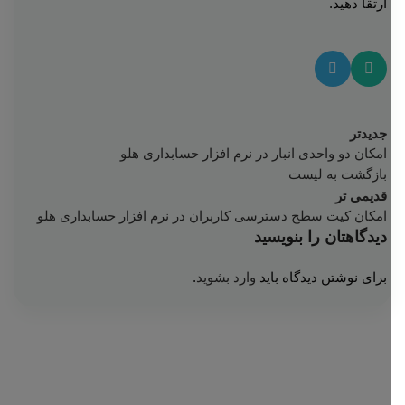
ارتقا دهید.
جدیدتر
امکان دو واحدی انبار در نرم افزار حسابداری هلو
بازگشت به لیست
قدیمی تر
امکان کیت سطح دسترسی کاربران در نرم افزار حسابداری هلو
دیدگاهتان را بنویسید
برای نوشتن دیدگاه باید
وارد بشوید
.