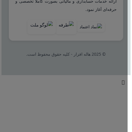
ارائه خدمات حسابداری و مالیاتی بصورت کاملا تخصصی و
حرفه‌ای آغاز نمود.
© 2025 هاله افزار - کلیه حقوق محفوظ است.