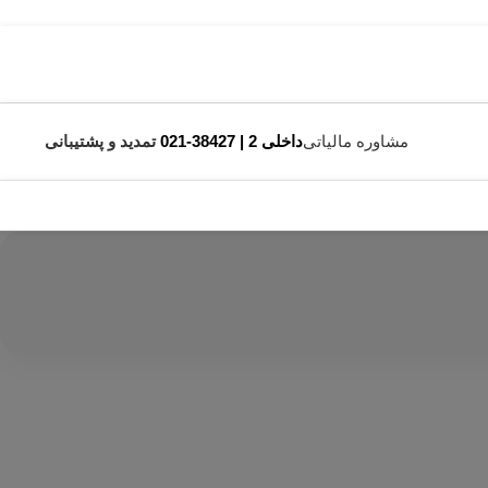
مشاوره مالیاتی
داخلی 2 | 38427-021
تمدید و پشتیبانی