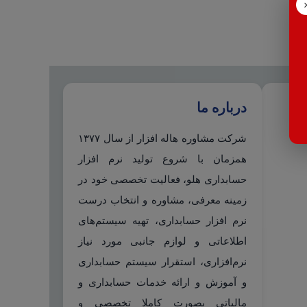
درباره ما
شرکت مشاوره هاله افزار از سال ۱۳۷۷
همزمان با شروع تولید نرم افزار
حسابداری هلو، فعالیت تخصصی خود در
زمینه معرفی، مشاوره و انتخاب درست
نرم افزار حسابداری، تهیه سیستم‌های
اطلاعاتی و لوازم جانبی مورد نیاز
نرم‌افزاری، استقرار سیستم حسابداری
و آموزش و ارائه خدمات حسابداری و
مالیاتی بصورت کاملا تخصصی و