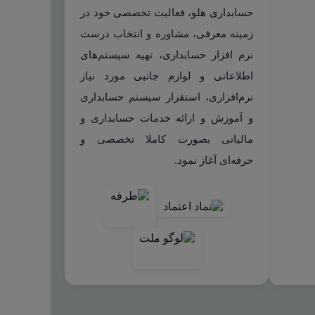
حسابداری هلو، فعالیت تخصصی خود در
زمینه معرفی، مشاوره و انتخاب درست
نرم افزار حسابداری، تهیه سیستم‌های
اطلاعاتی و لوازم جانبی مورد نیاز
نرم‌افزاری، استقرار سیستم حسابداری
و آموزش و ارائه خدمات حسابداری و
مالیاتی بصورت کاملا تخصصی و
حرفه‌ای آغاز نمود.