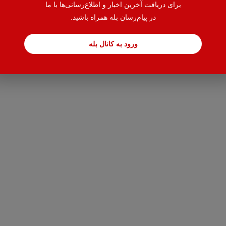
برای دریافت آخرین اخبار و اطلاع‌رسانی‌ها با ما
در پیام‌رسان بله همراه باشید.
ورود به کانال بله