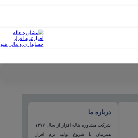
درباره ما
شرکت مشاوره هاله افزار از سال ۱۳۷۷
همزمان با شروع تولید نرم افزار