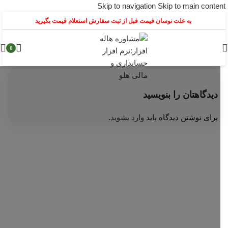
Skip to navigation
Skip to main content
به علت نوسان قیمت قبل از ثبت سفارش استعلام قیمت بگیرید
0
دیدگاهتان را بنویسید
برای نوشتن دیدگاه باید
وارد بشوید
.