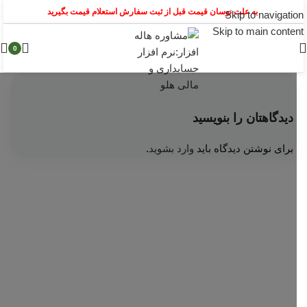
به علت نوسان قیمت قبل از ثبت سفارش استعلام قیمت بگیرید
Skip to navigation
Skip to main content
0
دیدگاهتان را بنویسید
برای نوشتن دیدگاه باید
وارد بشوید
.