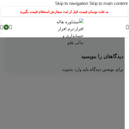
Skip to navigation
Skip to main content
به علت نوسان قیمت قبل از ثبت سفارش استعلام قیمت بگیرید
0
دیدگاهتان را بنویسید
برای نوشتن دیدگاه باید
وارد بشوید
.