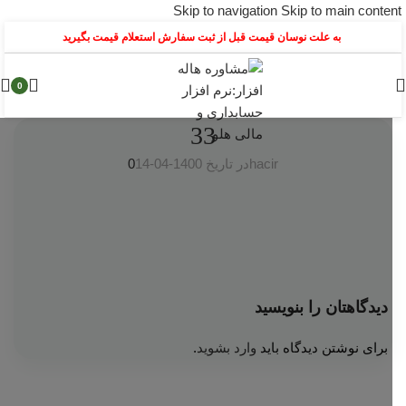
Skip to navigation
Skip to main content
به علت نوسان قیمت قبل از ثبت سفارش استعلام قیمت بگیرید
0
33
hacir
در تاریخ 1400-04-14
0
دیدگاهتان را بنویسید
برای نوشتن دیدگاه باید
وارد بشوید
.